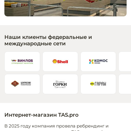
Запчасти для
оборудовани
Наши клиенты федеральные и
международные сети
Интернет-магазин TAS.pro
В 2025 году компания провела ребрендинг и