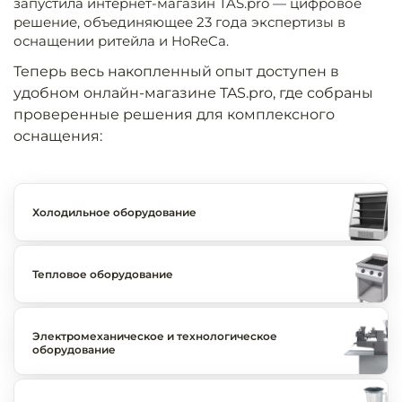
запустила интернет-магазин TAS.pro — цифровое
решение, объединяющее 23 года экспертизы в
оснащении ритейла и HoReCa.
Теперь весь накопленный опыт доступен в
удобном онлайн-магазине TAS.pro, где собраны
проверенные решения для комплексного
оснащения:
Холодильное оборудование
Тепловое оборудование
Электромеханическое и технологическое
оборудование