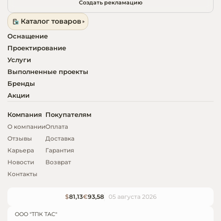
Создать рекламацию
Каталог товаров
Оснащение
Проектирование
Услуги
Выполненные проекты
Бренды
Акции
Компания
Покупателям
О компании
Оплата
Отзывы
Доставка
Карьера
Гарантия
Новости
Возврат
Контакты
$
81,13
€
93,58
05 августа 2026
ООО "ТПК ТАС"