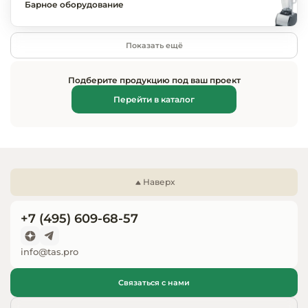
Барное оборудование
Показать ещё
Подберите продукцию под ваш проект
Перейти в каталог
Наверх
+7 (495) 609-68-57
info@tas.pro
Связаться с нами