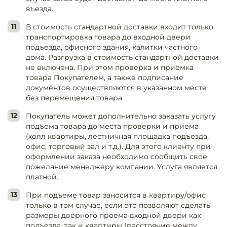
въезда.
В стоимость стандартной доставки входит только
транспортировка товара до входной двери
подъезда, офисного здания, калитки частного
дома. Разгрузка в стоимость стандартной доставки
не включена. При этом проверка и приемка
товара Покупателем, а также подписание
документов осуществляются в указанном месте
без перемещения товара.
Покупатель может дополнительно заказать услугу
подъема товара до места проверки и приема
(холл квартиры, лестничная площадка подъезда,
офис, торговый зал и т.д.). Для этого клиенту при
оформлении заказа необходимо сообщить свое
пожелание менеджеру компании. Услуга является
платной.
При подъеме товар заносится в квартиру/офис
только в том случае, если это позволяют сделать
размеры дверного проема входной двери как
подъезда, так и квартиры (расстояние между