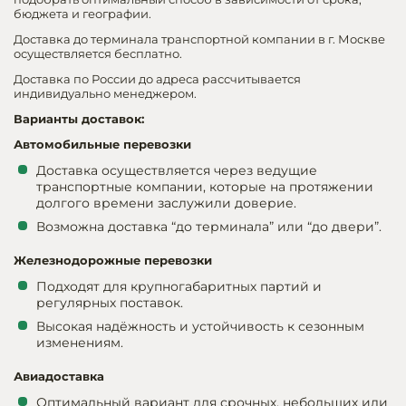
бюджета и географии.
Доставка до терминала транспортной компании в г. Москве
осуществляется бесплатно.
Доставка по России до адреса рассчитывается
индивидуально менеджером.
Варианты доставок:
Автомобильные перевозки
Доставка осуществляется через ведущие
транспортные компании, которые на протяжении
долгого времени заслужили доверие.
Возможна доставка “до терминала” или “до двери”.
Железнодорожные перевозки
Подходят для крупногабаритных партий и
регулярных поставок.
Высокая надёжность и устойчивость к сезонным
изменениям.
Авиадоставка
Оптимальный вариант для срочных, небольших или