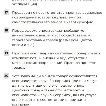
эксплуатация).
Продавец не несет ответственности за возможное
повреждение товара покупателем при
самостоятельном его заносе в квартиру/офис.
Перед оформлением заказа необходимо
внимательно ознакомиться со свойствами и
характеристиками товара (размером, цветом,
весом и т. д.).
При приемке товара внимательно проверьте его
комплектность и внешний вид, отсутствие
механических повреждений. Правила приемки
товара.
Установка и/или монтаж товара осуществляется
специалистами службы сервиса, или они могут
дать консультацию по его подключению.
Демонтаж товара также осуществляется
специалистами службы сервиса. Данная услуга
оплачивается в соответствии с тарифами
компании.