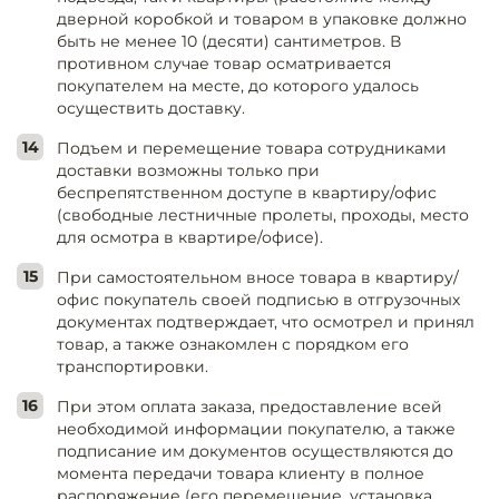
дверной коробкой и товаром в упаковке должно
быть не менее 10 (десяти) сантиметров. В
противном случае товар осматривается
покупателем на месте, до которого удалось
осуществить доставку.
Подъем и перемещение товара сотрудниками
доставки возможны только при
беспрепятственном доступе в квартиру/офис
(свободные лестничные пролеты, проходы, место
для осмотра в квартире/офисе).
При самостоятельном вносе товара в квартиру/
офис покупатель своей подписью в отгрузочных
документах подтверждает, что осмотрел и принял
товар, а также ознакомлен с порядком его
транспортировки.
При этом оплата заказа, предоставление всей
необходимой информации покупателю, а также
подписание им документов осуществляются до
момента передачи товара клиенту в полное
распоряжение (его перемещение, установка,