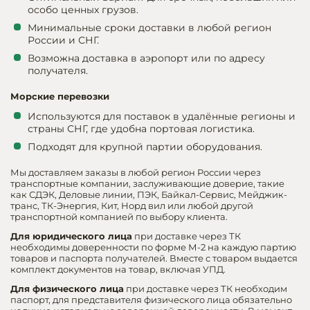
особо ценных грузов.
Минимальные сроки доставки в любой регион
России и СНГ.
Возможна доставка в аэропорт или по адресу
получателя.
Морские перевозки
Используются для поставок в удалённые регионы и
страны СНГ, где удобна портовая логистика.
Подходят для крупной партии оборудования.
Мы доставляем заказы в любой регион России через
транспортные компании, заслуживающие доверие, такие
как СДЭК, Деловые линии, ПЭК, Байкал-Сервис, Мейджик-
транс, ТК-Энергия, Кит, Норд вил или любой другой
транспортной компанией по выбору клиента.
Для юридического лица
при доставке через ТК
необходимы доверенности по форме М-2 на каждую партию
товаров и паспорта получателей. Вместе с товаром выдается
комплект документов на товар, включая УПД.
Для физического лица
при доставке через ТК необходим
паспорт, для представителя физического лица обязательно