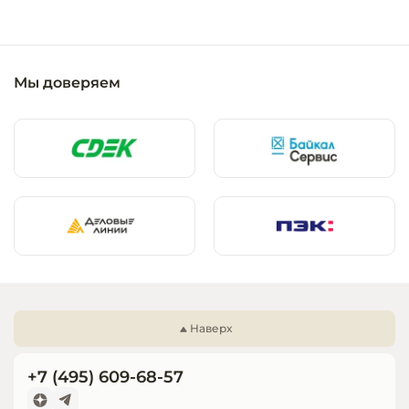
Мы доверяем
Наверх
+7 (495) 609-68-57