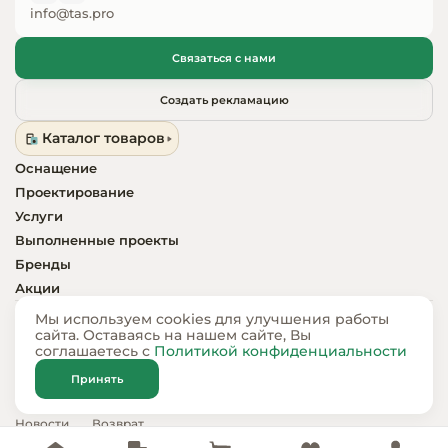
info@tas.pro
Связаться с нами
Создать рекламацию
Каталог товаров
Оснащение
Проектирование
Услуги
Выполненные проекты
Бренды
Акции
Мы используем cookies для улучшения работы
Компания
Покупателям
сайта. Оставаясь на нашем сайте, Вы
соглашаетесь с
Политикой конфиденциальности
О компании
Оплата
Отзывы
Доставка
Принять
Карьера
Гарантия
Новости
Возврат
Контакты