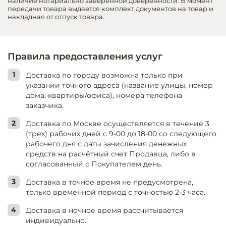
наличие нотариально заверенной доверенности. В момент
передачи товара выдается комплект документов на товар и
накладная от отпуск товара.
Правила предоставления услуг
Доставка по городу возможна только при
указании точного адреса (название улицы, номер
дома, квартиры/офиса), номера телефона
заказчика.
Доставка по Москве осуществляется в течение 3
(трех) рабочих дней с 9-00 до 18-00 со следующего
рабочего дня с даты зачисления денежных
средств на расчётный счет Продавца, либо в
согласованный с Покупателем день.
Доставка в точное время не предусмотрена,
только временной период с точностью 2-3 часа.
Доставка в ночное время рассчитывается
индивидуально.