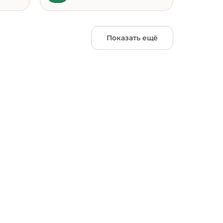
Показать ещё