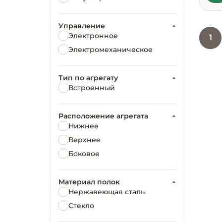
Управление
Электронное
1
Электромеханическое
Тип по агрегату
Встроенный
Расположение агрегата
Нижнее
Верхнее
Боковое
Материал полок
Нержавеющая сталь
Стекло