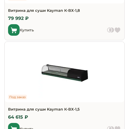
Запчасти для
Витрина для суши Kayman К-ВХ-1,8
оборудовани
79 992 ₽
Купить
Под заказ
Витрина для суши Kayman К-ВХ-1,5
64 615 ₽
Купить