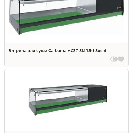
Витрина для суши Carboma AC37 SM 1,5-1 Sushi