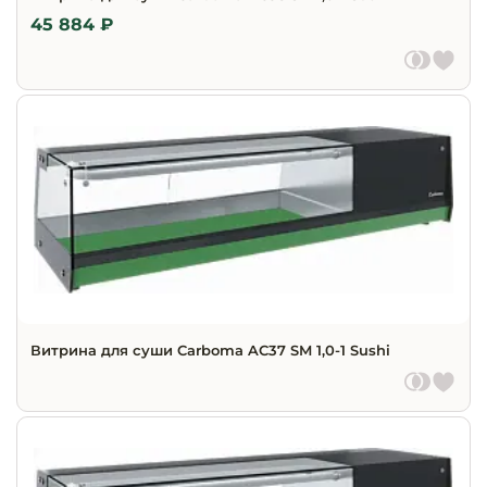
45 884 ₽
Витрина для суши Carboma AC37 SM 1,0-1 Sushi