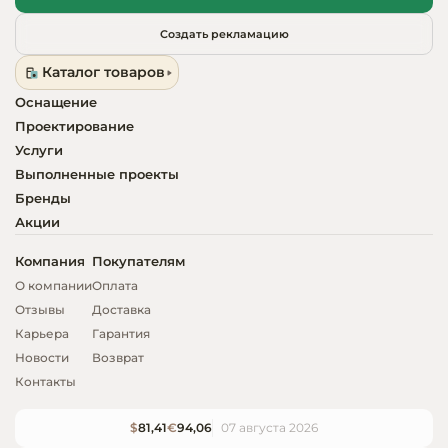
Создать рекламацию
Каталог товаров
Оснащение
Проектирование
Услуги
Выполненные проекты
Бренды
Акции
Компания
Покупателям
О компании
Оплата
Отзывы
Доставка
Карьера
Гарантия
Новости
Возврат
Контакты
$
81,41
€
94,06
07 августа 2026