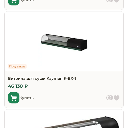
Под заказ
Витрина для суши Kayman К-ВХ-1
46 130 ₽
Купить