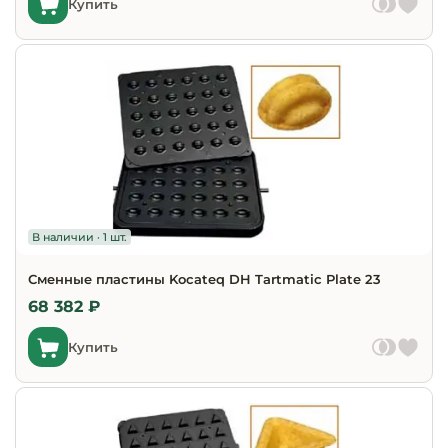
Купить
В наличии · 1 шт.
Сменные пластины Kocateq DH Tartmatic Plate 23
68 382 ₽
Купить