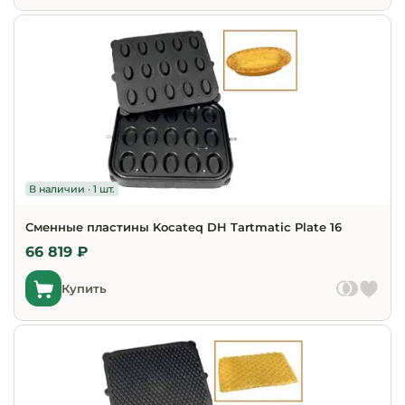
В наличии · 1 шт.
Сменные пластины Kocateq DH Tartmatic Plate 16
66 819 ₽
Купить