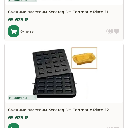
Сменные пластины Kocateq DH Tartmatic Plate 21
65 625 ₽
Купить
В наличии · 1 шт.
Сменные пластины Kocateq DH Tartmatic Plate 22
65 625 ₽