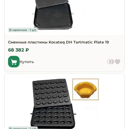
В наличии · 1 шт.
Сменные пластины Kocateq DH Tartmatic Plate 19
68 382 ₽
Купить
В наличии · 1 шт.