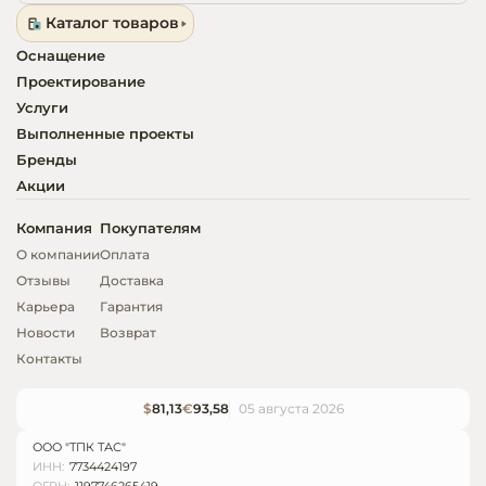
Каталог товаров
Оснащение
Проектирование
Услуги
Выполненные проекты
Бренды
Акции
Компания
Покупателям
О компании
Оплата
Отзывы
Доставка
Карьера
Гарантия
Новости
Возврат
Контакты
$
81,13
€
93,58
05 августа 2026
ООО "ТПК ТАС"
ИНН:
7734424197