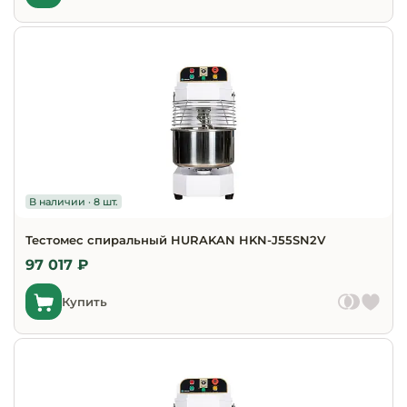
В наличии · 8 шт.
Тестомес спиральный HURAKAN HKN-J55SN2V
97 017 ₽
Купить