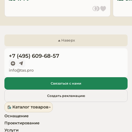
Запчасти для
оборудовани
Наверх
+7 (495) 609-68-57
info@tas.pro
Связаться с нами
Создать рекламацию
Каталог товаров
Оснащение
Проектирование
Услуги