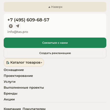
Запчасти для
Наверх
оборудовани
+7 (495) 609-68-57
info@tas.pro
Связаться с нами
Создать рекламацию
Каталог товаров
Оснащение
Проектирование
Услуги
Выполненные проекты
Бренды
Акции
Компания
Покупателям