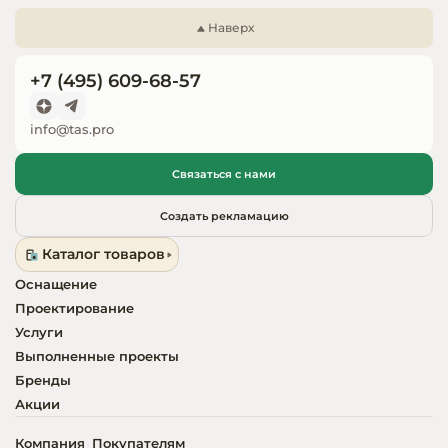
Запчасти для
Наверх
оборудовани
+7 (495) 609-68-57
info@tas.pro
Связаться с нами
Создать рекламацию
Каталог товаров
Оснащение
Проектирование
Услуги
Выполненные проекты
Бренды
Акции
Компания
Покупателям