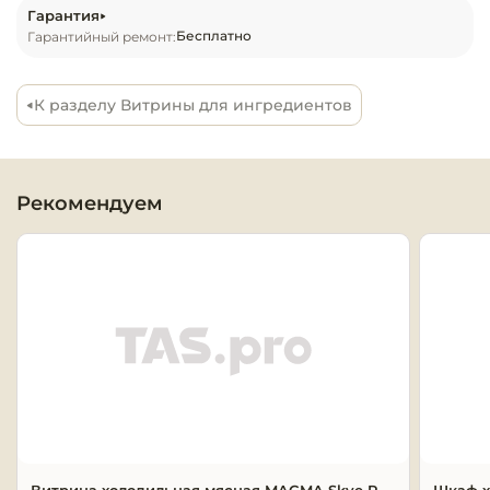
Гарантия
Запчасти для
Бесплатно
Гарантийный ремонт:
оборудовани
К разделу Витрины для ингредиентов
Рекомендуем