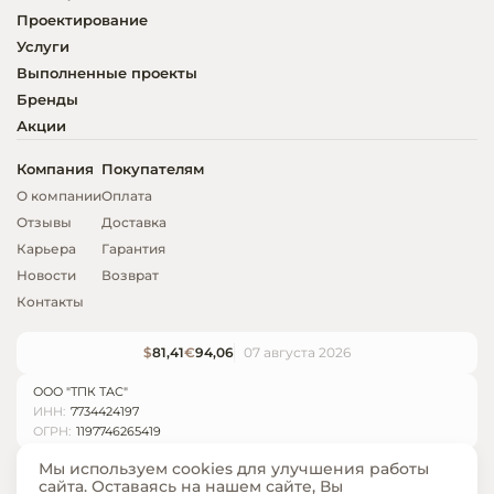
Проектирование
Услуги
Выполненные проекты
Бренды
Акции
Компания
Покупателям
О компании
Оплата
Отзывы
Доставка
Карьера
Гарантия
Новости
Возврат
Контакты
$
81,41
€
94,06
07 августа 2026
ООО "ТПК ТАС"
ИНН:
7734424197
ОГРН:
1197746265419
Мы используем cookies для улучшения работы
сайта. Оставаясь на нашем сайте, Вы