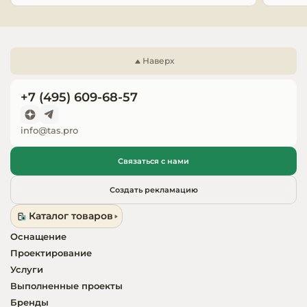
Запчасти для
оборудовани
Наверх
+7 (495) 609-68-57
info@tas.pro
Связаться с нами
Создать рекламацию
Каталог товаров
Оснащение
Проектирование
Услуги
Выполненные проекты
Бренды