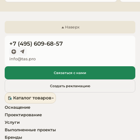
Запчасти для
оборудовани
Наверх
+7 (495) 609-68-57
info@tas.pro
Связаться с нами
Создать рекламацию
Каталог товаров
Оснащение
Проектирование
Услуги
Выполненные проекты
Бренды