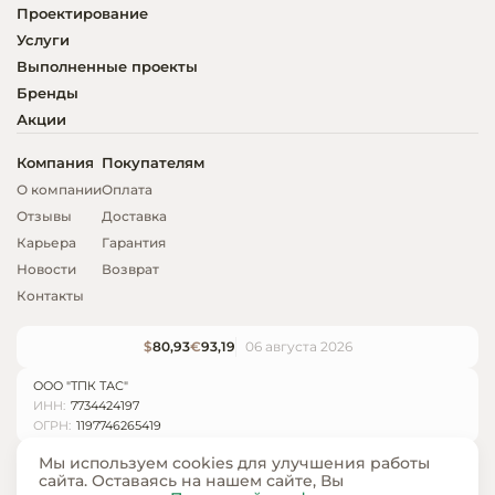
Проектирование
Услуги
Выполненные проекты
Бренды
Акции
Компания
Покупателям
О компании
Оплата
Отзывы
Доставка
Карьера
Гарантия
Новости
Возврат
Контакты
$
80,93
€
93,19
06 августа 2026
ООО "ТПК ТАС"
ИНН:
7734424197
ОГРН:
1197746265419
Мы используем cookies для улучшения работы
сайта. Оставаясь на нашем сайте, Вы