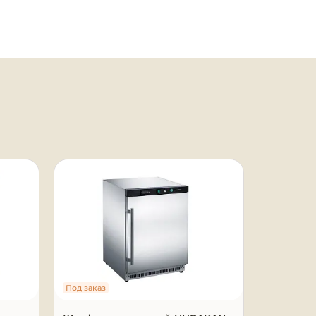
Под заказ
Под заказ