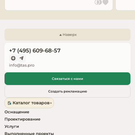
Запчасти для
оборудовани
Наверх
+7 (495) 609-68-57
info@tas.pro
Связаться с нами
Создать рекламацию
Каталог товаров
Оснащение
Проектирование
Услуги
Выполненные проекты