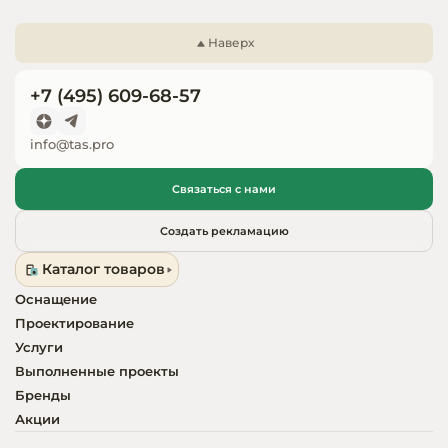
Запчасти для
оборудовани
Наверх
+7 (495) 609-68-57
info@tas.pro
Связаться с нами
Создать рекламацию
Каталог товаров
Оснащение
Проектирование
Услуги
Выполненные проекты
Бренды
Акции