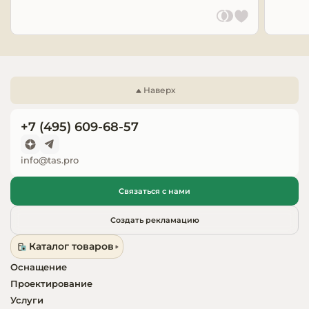
Запчасти для
оборудовани
Наверх
+7 (495) 609-68-57
info@tas.pro
Связаться с нами
Создать рекламацию
Каталог товаров
Оснащение
Проектирование
Услуги