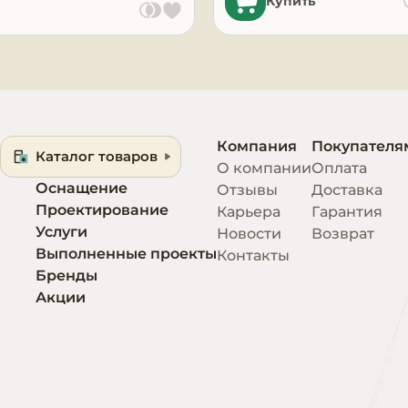
Купить
Компания
Покупателя
Каталог товаров
О компании
Оплата
Оснащение
Отзывы
Доставка
Проектирование
Карьера
Гарантия
Услуги
Новости
Возврат
Выполненные проекты
Контакты
Бренды
Акции