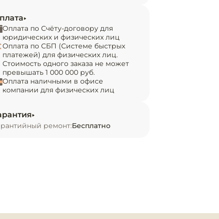
плата
Оплата по Счёту-договору для
юридических и физических лиц
Оплата по СБП (Системе быстрых
платежей) для физических лиц.
Стоимость одного заказа не может
превышать 1 000 000 руб.
Оплата наличными в офисе
компании для физических лиц
арантия
арантийный ремонт:
Бесплатно