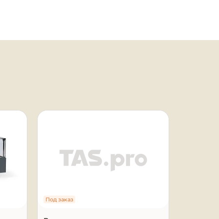
Под заказ