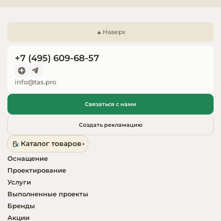
Запчасти для
оборудовани
Наверх
+7 (495) 609-68-57
info@tas.pro
Связаться с нами
Создать рекламацию
Каталог товаров
Оснащение
Проектирование
Услуги
Выполненные проекты
Бренды
Акции