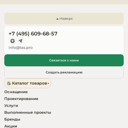
Запчасти для
оборудовани
Наверх
+7 (495) 609-68-57
info@tas.pro
Связаться с нами
Создать рекламацию
Каталог товаров
Оснащение
Проектирование
Услуги
Выполненные проекты
Бренды
Акции