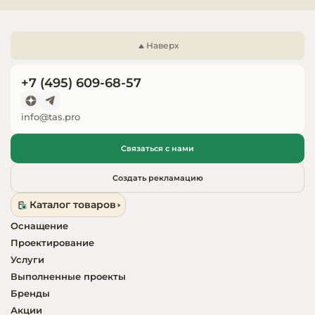
Запчасти для
оборудовани
Наверх
+7 (495) 609-68-57
info@tas.pro
Связаться с нами
Создать рекламацию
Каталог товаров
Оснащение
Проектирование
Услуги
Выполненные проекты
Бренды
Акции