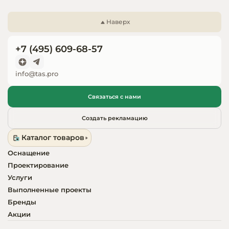
Запчасти для
оборудовани
Наверх
+7 (495) 609-68-57
info@tas.pro
Связаться с нами
Создать рекламацию
Каталог товаров
Оснащение
Проектирование
Услуги
Выполненные проекты
Бренды
Акции