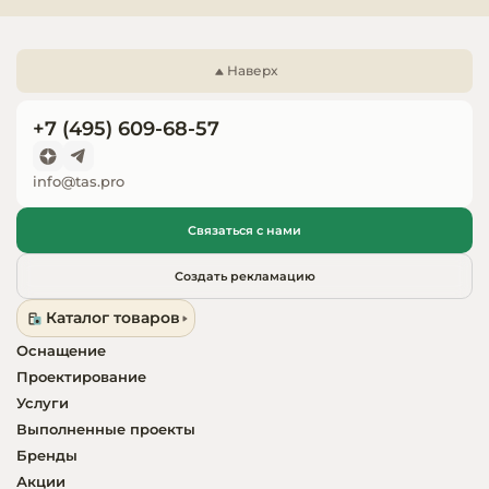
Запчасти для
оборудовани
Наверх
+7 (495) 609-68-57
info@tas.pro
Связаться с нами
Создать рекламацию
Каталог товаров
Оснащение
Проектирование
Услуги
Выполненные проекты
Бренды
Акции