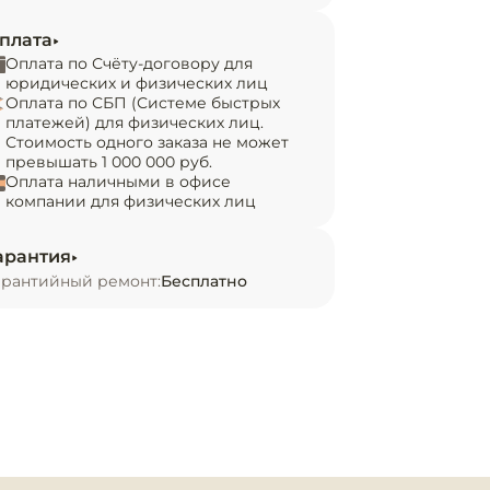
плата
Оплата по Счёту-договору для
юридических и физических лиц
Оплата по СБП (Системе быстрых
платежей) для физических лиц.
Стоимость одного заказа не может
превышать 1 000 000 руб.
Оплата наличными в офисе
компании для физических лиц
арантия
арантийный ремонт:
Бесплатно