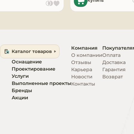
Купить
Компания
Покупателя
Каталог товаров
О компании
Оплата
Оснащение
Отзывы
Доставка
Проектирование
Карьера
Гарантия
Услуги
Новости
Возврат
Выполненные проекты
Контакты
Бренды
Акции