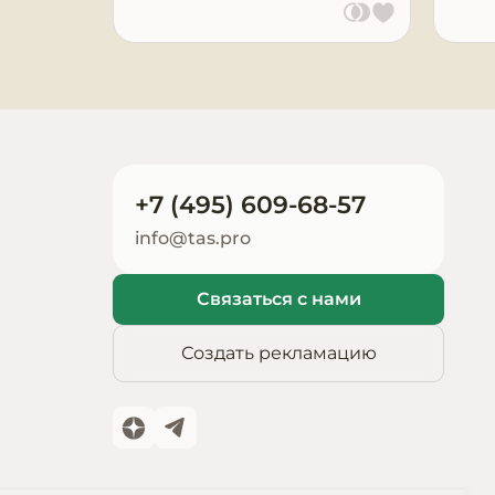
Запчасти для
оборудования
+7 (495) 609-68-57
info@tas.pro
Связаться с нами
Создать рекламацию