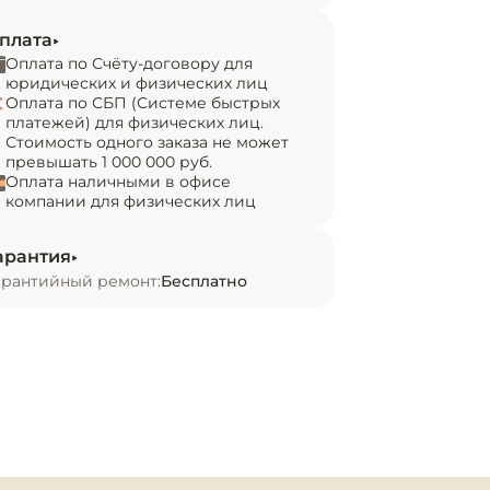
плата
Оплата по Счёту-договору для
юридических и физических лиц
Оплата по СБП (Системе быстрых
платежей) для физических лиц.
Стоимость одного заказа не может
превышать 1 000 000 руб.
Оплата наличными в офисе
компании для физических лиц
арантия
арантийный ремонт:
Бесплатно