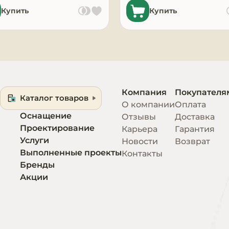
Купить
Купить
Компания
Покупателя
Каталог товаров
О компании
Оплата
Оснащение
Отзывы
Доставка
Проектирование
Карьера
Гарантия
Услуги
Новости
Возврат
Выполненные проекты
Контакты
Бренды
Акции