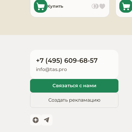
Купить
Запчасти для
оборудования
+7 (495) 609-68-57
info@tas.pro
Связаться с нами
Создать рекламацию