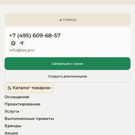
Запчасти для
оборудовани
Наверх
+7 (495) 609-68-57
info@tas.pro
Связаться с нами
Создать рекламацию
Каталог товаров
Оснащение
Проектирование
Услуги
Выполненные проекты
Бренды
Акции