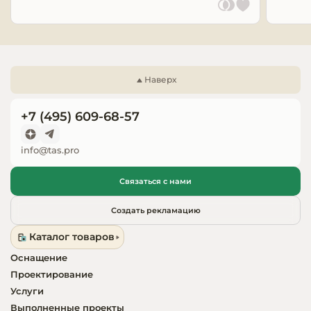
Запчасти для
оборудовани
Наверх
+7 (495) 609-68-57
info@tas.pro
Связаться с нами
Создать рекламацию
Каталог товаров
Оснащение
Проектирование
Услуги
Выполненные проекты