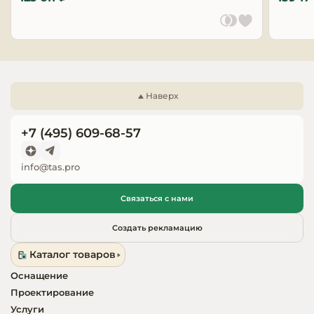
Запчасти для
оборудовани
Наверх
+7 (495) 609-68-57
info@tas.pro
Связаться с нами
Создать рекламацию
Каталог товаров
Оснащение
Проектирование
Услуги