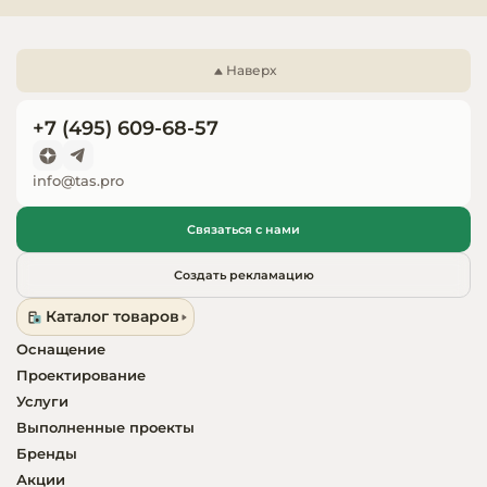
Запчасти для
оборудовани
Наверх
+7 (495) 609-68-57
info@tas.pro
Связаться с нами
Создать рекламацию
Каталог товаров
Оснащение
Проектирование
Услуги
Выполненные проекты
Бренды
Акции