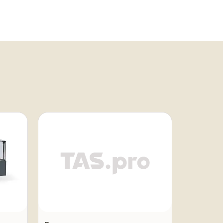
Под заказ