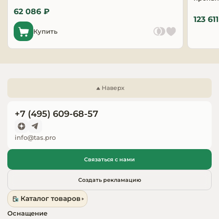
Запчасти для
62 086 ₽
123 61
оборудовани
Купить
Наверх
+7 (495) 609-68-57
info@tas.pro
Связаться с нами
Создать рекламацию
Каталог товаров
Оснащение