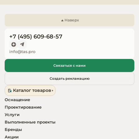
Запчасти для
оборудовани
Наверх
+7 (495) 609-68-57
info@tas.pro
Связаться с нами
Создать рекламацию
Каталог товаров
Оснащение
Проектирование
Услуги
Выполненные проекты
Бренды
Акции