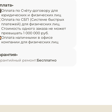
плата
Оплата по Счёту-договору для
юридических и физических лиц
Оплата по СБП (Системе быстрых
платежей) для физических лиц.
Стоимость одного заказа не может
превышать 1 000 000 руб.
Оплата наличными в офисе
компании для физических лиц
арантия
арантийный ремонт:
Бесплатно