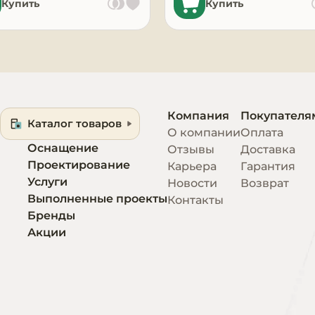
Купить
Купить
Компания
Покупателя
Каталог товаров
О компании
Оплата
Оснащение
Отзывы
Доставка
Проектирование
Карьера
Гарантия
Услуги
Новости
Возврат
Выполненные проекты
Контакты
Бренды
Акции