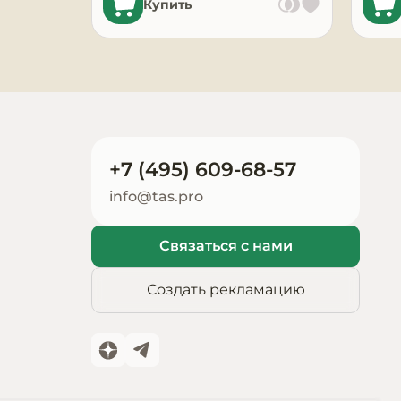
Купить
Запчасти для
оборудования
+7 (495) 609-68-57
info@tas.pro
Связаться с нами
Создать рекламацию