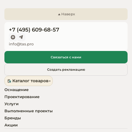
Запчасти для
оборудовани
Наверх
+7 (495) 609-68-57
info@tas.pro
Связаться с нами
Создать рекламацию
Каталог товаров
Оснащение
Проектирование
Услуги
Выполненные проекты
Бренды
Акции