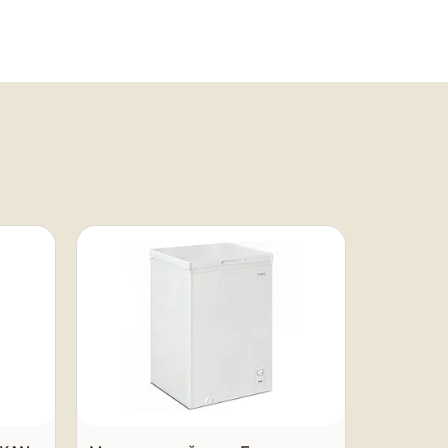
Под заказ