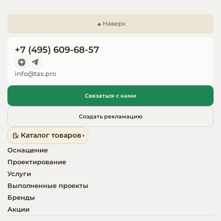
Запчасти для
оборудовани
Наверх
+7 (495) 609-68-57
info@tas.pro
Связаться с нами
Создать рекламацию
Каталог товаров
Оснащение
Проектирование
Услуги
Выполненные проекты
Бренды
Акции