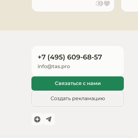
Запчасти для
оборудования
+7 (495) 609-68-57
info@tas.pro
Связаться с нами
Создать рекламацию