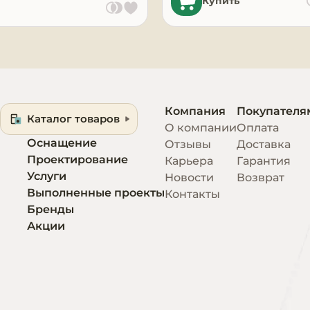
Купить
Компания
Покупателя
Каталог товаров
О компании
Оплата
Оснащение
Отзывы
Доставка
Проектирование
Карьера
Гарантия
Услуги
Новости
Возврат
Выполненные проекты
Контакты
Бренды
Акции