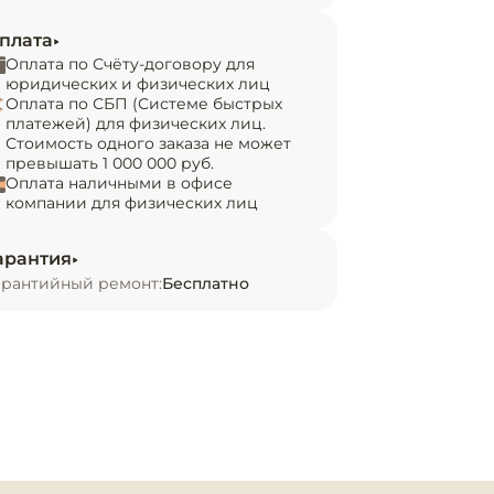
плата
Оплата по Счёту-договору для
юридических и физических лиц
Оплата по СБП (Системе быстрых
платежей) для физических лиц.
Стоимость одного заказа не может
превышать 1 000 000 руб.
Оплата наличными в офисе
компании для физических лиц
арантия
арантийный ремонт:
Бесплатно