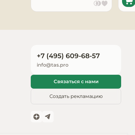
Запчасти для
оборудования
+7 (495) 609-68-57
info@tas.pro
Связаться с нами
Создать рекламацию