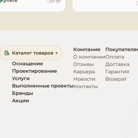
Купить
Компания
Покупателя
Каталог товаров
О компании
Оплата
Оснащение
Отзывы
Доставка
Проектирование
Карьера
Гарантия
Услуги
Новости
Возврат
Выполненные проекты
Контакты
Бренды
Акции