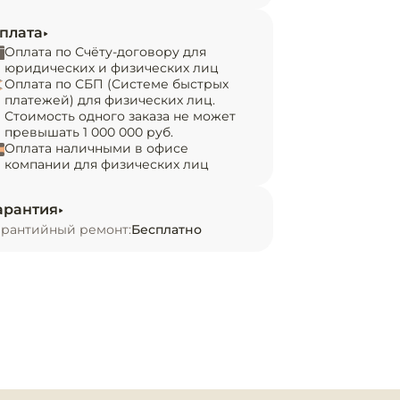
плата
Оплата по Счёту-договору для
юридических и физических лиц
Оплата по СБП (Системе быстрых
платежей) для физических лиц.
Стоимость одного заказа не может
превышать 1 000 000 руб.
Оплата наличными в офисе
компании для физических лиц
арантия
арантийный ремонт:
Бесплатно