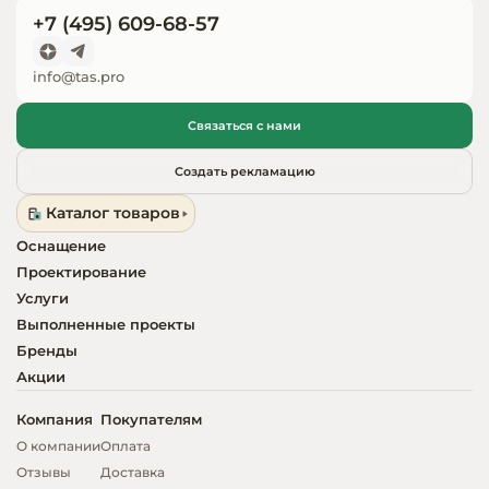
+7 (495) 609-68-57
Запчасти для
оборудовани
info@tas.pro
Связаться с нами
Создать рекламацию
Каталог товаров
Оснащение
Проектирование
Услуги
Выполненные проекты
Бренды
Акции
Компания
Покупателям
О компании
Оплата
Отзывы
Доставка