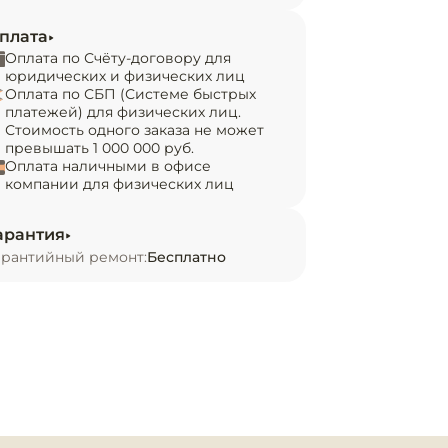
плата
Оплата по Счёту-договору для
юридических и физических лиц
Оплата по СБП (Системе быстрых
платежей) для физических лиц.
Стоимость одного заказа не может
превышать 1 000 000 руб.
Оплата наличными в офисе
компании для физических лиц
арантия
арантийный ремонт:
Бесплатно