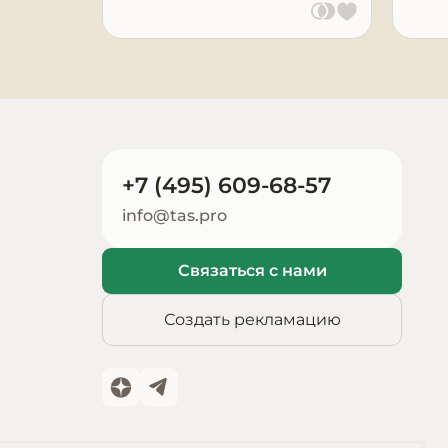
Запчасти для
оборудования
+7 (495) 609-68-57
info@tas.pro
Связаться с нами
Создать рекламацию