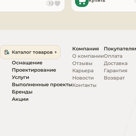
Купить
Компания
Покупателя
Каталог товаров
О компании
Оплата
Оснащение
Отзывы
Доставка
Проектирование
Карьера
Гарантия
Услуги
Новости
Возврат
Выполненные проекты
Контакты
Бренды
Акции