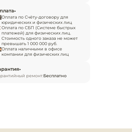
плата
Оплата по Счёту-договору для
юридических и физических лиц
Оплата по СБП (Системе быстрых
платежей) для физических лиц.
Стоимость одного заказа не может
превышать 1 000 000 руб.
Оплата наличными в офисе
компании для физических лиц
арантия
арантийный ремонт:
Бесплатно