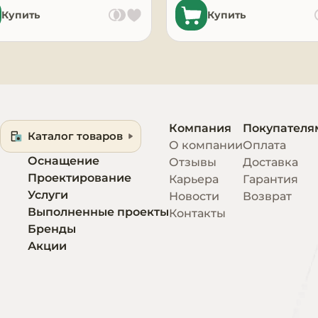
Купить
Купить
Компания
Покупателя
Каталог товаров
О компании
Оплата
Оснащение
Отзывы
Доставка
Проектирование
Карьера
Гарантия
Услуги
Новости
Возврат
Выполненные проекты
Контакты
Бренды
Акции