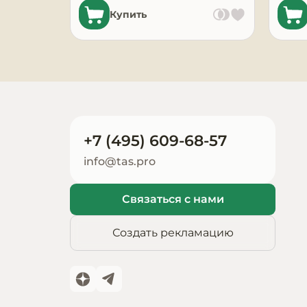
Купить
Запчасти для
оборудования
+7 (495) 609-68-57
info@tas.pro
Связаться с нами
Создать рекламацию