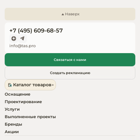
Запчасти для
оборудовани
Наверх
+7 (495) 609-68-57
info@tas.pro
Связаться с нами
Создать рекламацию
Каталог товаров
Оснащение
Проектирование
Услуги
Выполненные проекты
Бренды
Акции