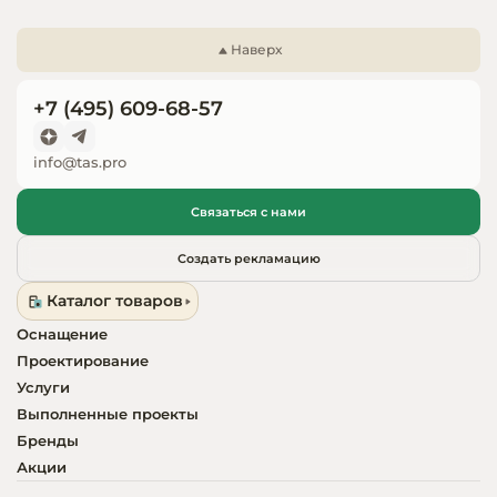
Запчасти для
оборудовани
Наверх
+7 (495) 609-68-57
info@tas.pro
Связаться с нами
Создать рекламацию
Каталог товаров
Оснащение
Проектирование
Услуги
Выполненные проекты
Бренды
Акции