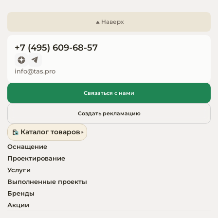
Запчасти для
оборудовани
Наверх
+7 (495) 609-68-57
info@tas.pro
Связаться с нами
Создать рекламацию
Каталог товаров
Оснащение
Проектирование
Услуги
Выполненные проекты
Бренды
Акции