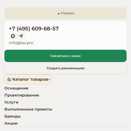
Запчасти для
оборудовани
Наверх
+7 (495) 609-68-57
info@tas.pro
Связаться с нами
Создать рекламацию
Каталог товаров
Оснащение
Проектирование
Услуги
Выполненные проекты
Бренды
Акции