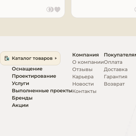
Компания
Покупателя
Каталог товаров
О компании
Оплата
Оснащение
Отзывы
Доставка
Проектирование
Карьера
Гарантия
Услуги
Новости
Возврат
Выполненные проекты
Контакты
Бренды
Акции