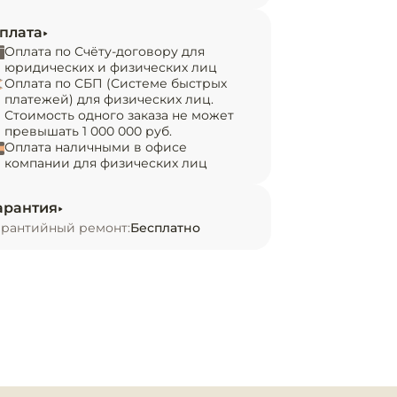
плата
Оплата по Счёту-договору для
юридических и физических лиц
Оплата по СБП (Системе быстрых
платежей) для физических лиц.
Стоимость одного заказа не может
превышать 1 000 000 руб.
Оплата наличными в офисе
компании для физических лиц
арантия
арантийный ремонт:
Бесплатно