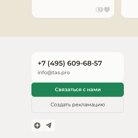
Запчасти для
оборудования
+7 (495) 609-68-57
info@tas.pro
Связаться с нами
Создать рекламацию