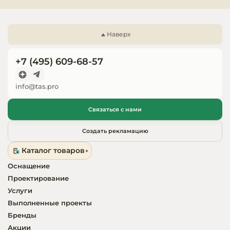
Запчасти для
оборудовани
Наверх
+7 (495) 609-68-57
info@tas.pro
Связаться с нами
Создать рекламацию
Каталог товаров
Оснащение
Проектирование
Услуги
Выполненные проекты
Бренды
Акции