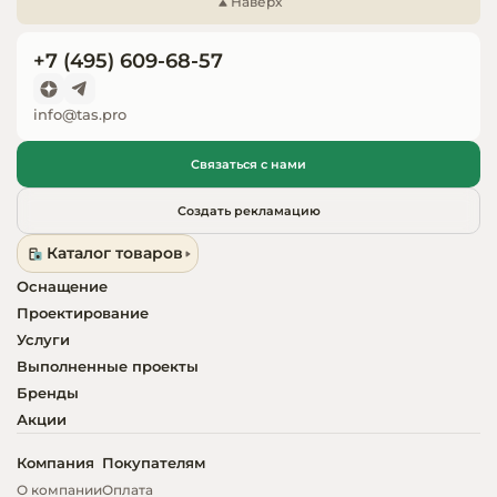
Наверх
Запчасти для
оборудовани
+7 (495) 609-68-57
info@tas.pro
Связаться с нами
Создать рекламацию
Каталог товаров
Оснащение
Проектирование
Услуги
Выполненные проекты
Бренды
Акции
Компания
Покупателям
О компании
Оплата