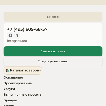
Запчасти для
оборудовани
Наверх
+7 (495) 609-68-57
info@tas.pro
Связаться с нами
Создать рекламацию
Каталог товаров
Оснащение
Проектирование
Услуги
Выполненные проекты
Бренды
Акции