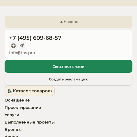
Запчасти для
оборудовани
Наверх
+7 (495) 609-68-57
info@tas.pro
Связаться с нами
Создать рекламацию
Каталог товаров
Оснащение
Проектирование
Услуги
Выполненные проекты
Бренды
Акции